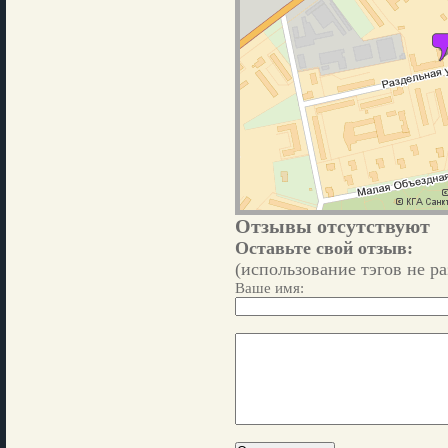
Отзывы отсутствуют
Оставьте свой отзыв:
(использование тэгов не р
Ваше имя: