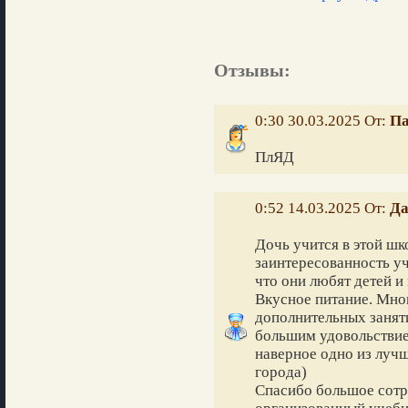
Отзывы:
0:30 30.03.2025 От:
Па
ПлЯД
0:52 14.03.2025 От:
Да
Дочь учится в этой шк
заинтересованность уч
что они любят детей 
Вкусное питание. Мно
дополнительных заняти
большим удовольствие
наверное одно из лучш
города)
Спасибо большое сотр