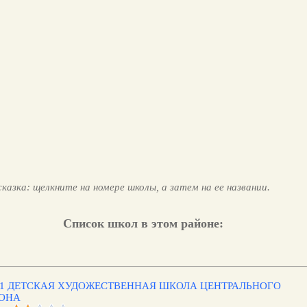
казка: щелкните на номере школы, а затем на ее названии.
Список школ в этом районе:
1 ДЕТСКАЯ ХУДОЖЕСТВЕННАЯ ШКОЛА ЦЕНТРАЛЬНОГО
ОНА