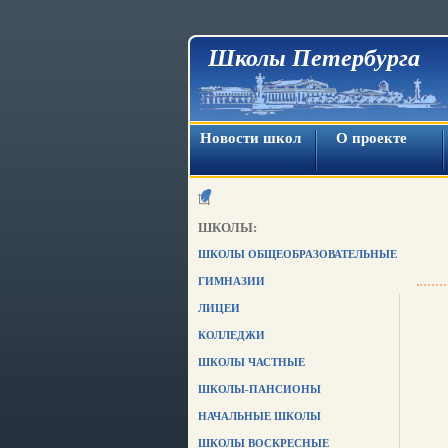
Школы Петербурга
Новости школ
О проекте
ШКОЛЫ:
ШКОЛЫ ОБЩЕОБРАЗОВАТЕЛЬНЫЕ
ГИМНАЗИИ
ЛИЦЕИ
КОЛЛЕДЖИ
ШКОЛЫ ЧАСТНЫЕ
ШКОЛЫ-ПАНСИОНЫ
НАЧАЛЬНЫЕ ШКОЛЫ
ШКОЛЫ ВОСКРЕСНЫЕ