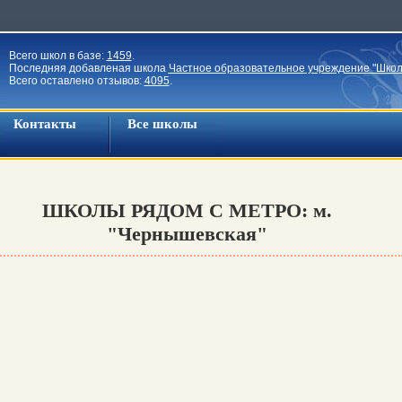
Всего школ в базе:
1459
.
Последняя добавленая школа
Частное образовательное учреждение "Школ
Всего оставлено отзывов:
4095
.
Контакты
Все школы
ШКОЛЫ РЯДОМ С МЕТРО: м.
"Чернышевская"