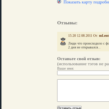
Показать карту подробн
Отзывы:
15:20 12.08.2011 От:
mLent
Люди что происходило с ф
2 дня не открывался...
Оставьте свой отзыв:
(использование тэгов не р
Ваше имя: