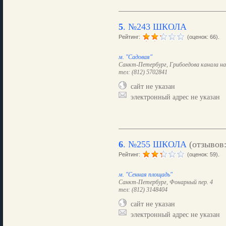
5
.
№243 ШКОЛА
Рейтинг:
(оценок: 66).
м. "Садовая"
Санкт-Петербург, Грибоедова канала наб
тел: (812) 5702841
сайт не указан
электронный адрес не указан
6
.
№255 ШКОЛА
(отзывов
Рейтинг:
(оценок: 59).
м. "Сенная площадь"
Санкт-Петербург, Фонарный пер. 4
тел: (812) 3148404
сайт не указан
электронный адрес не указан