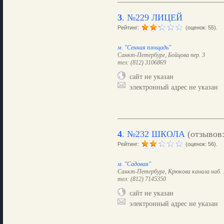
3
.
№229 ЛИЦЕЙ
Рейтинг:
(оценок: 55).
м. "Сенная площадь"
Санкт-Петербург, Бойцова пер. 3
тел: (812) 3106869
сайт не указан
электронный адрес не указан
4
.
№232 ШКОЛА
(отзывов
Рейтинг:
(оценок: 56).
м. "Садовая"
Санкт-Петербург, Крюкова канала наб. 
тел: (812) 7145350
сайт не указан
электронный адрес не указан