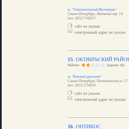
м. "Технологический Институт"
Санкт-Петербург, Матвеева пер. 1А
тел: (812) 7142671
сайт не указан
электронный адрес не указан
15
.
ОКТЯБРЬСКИЙ РАЙО
Рейтинг:
(оценок: 52).
м. "Невский проспект"
Санкт-Петербург, Почтамтская ул. 17
тел: (812) 5718310
сайт не указан
электронный адрес не указан
16
.
ОНТИКОС