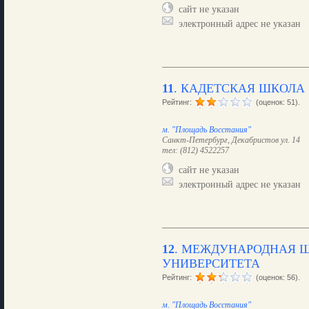
сайт не указан
электронный адрес не указан
11
.
КАДЕТСКАЯ ШКОЛА
Рейтинг:
(оценок: 51).
м. "Площадь Восстания"
Санкт-Петербург, Декабристов ул. 14
тел: (812) 4522257
сайт не указан
электронный адрес не указан
12
.
МЕЖДУНАРОДНАЯ Ш
УНИВЕРСИТЕТА
Рейтинг:
(оценок: 56).
м. "Площадь Восстания"