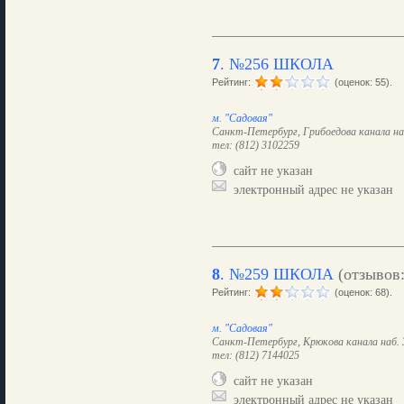
7
.
№256 ШКОЛА
Рейтинг:
(оценок: 55).
м. "Садовая"
Санкт-Петербург, Грибоедова канала на
тел: (812) 3102259
сайт не указан
электронный адрес не указан
8
.
№259 ШКОЛА
(отзывов
Рейтинг:
(оценок: 68).
м. "Садовая"
Санкт-Петербург, Крюкова канала наб. 
тел: (812) 7144025
сайт не указан
электронный адрес не указан