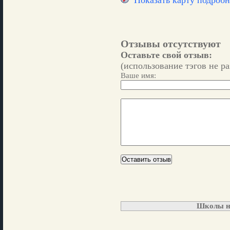
Показать карту подробн
Отзывы отсутствуют
Оставьте свой отзыв:
(использование тэгов не р
Ваше имя:
Школы н