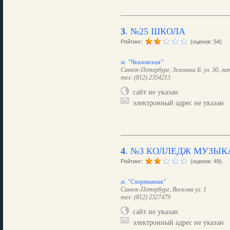
3
.
№25 ШКОЛА
Рейтинг:
(оценок: 54).
м. "Чкаловская"
Санкт-Петербург, Зеленина Б. ул. 30, лит
тел: (812) 2354213
сайт не указан
электронный адрес не указан
4
.
№3 КОЛЛЕДЖ МУЗЫК
Рейтинг:
(оценок: 49).
м. "Спортивная"
Санкт-Петербург, Воскова ул. 1
тел: (812) 2327479
сайт не указан
электронный адрес не указан