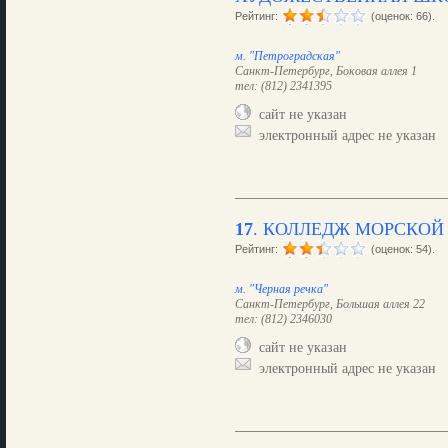
Рейтинг:
(оценок: 66).
м. "Петроградская"
Санкт-Петербург, Боковая аллея 1
тел: (812) 2341395
сайт не указан
электронный адрес не указан
17
.
КОЛЛЕДЖ МОРСКО
Рейтинг:
(оценок: 54).
м. "Черная речка"
Санкт-Петербург, Большая аллея 22
тел: (812) 2346030
сайт не указан
электронный адрес не указан