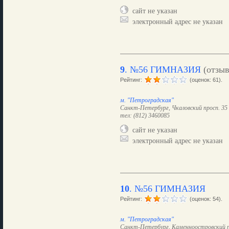
сайт не указан
электронный адрес не указан
9
.
№56 ГИМНАЗИЯ
(отзы
Рейтинг:
(оценок: 61).
м. "Петроградская"
Санкт-Петербург, Чкаловский просп. 35
тел: (812) 3460085
сайт не указан
электронный адрес не указан
10
.
№56 ГИМНАЗИЯ
Рейтинг:
(оценок: 54).
м. "Петроградская"
Санкт-Петербург, Каменноостровский п