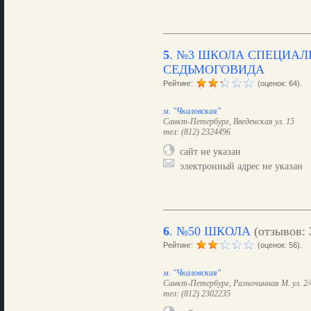
5
.
№3 ШКОЛА СПЕЦИАЛ
СЕДЬМОГОВИДА
Рейтинг:
(оценок: 64).
м. "Чкаловская"
Санкт-Петербург, Введенская ул. 15
тел: (812) 2324496
сайт не указан
электронный адрес не указан
6
.
№50 ШКОЛА
(отзывов:
Рейтинг:
(оценок: 56).
м. "Чкаловская"
Санкт-Петербург, Разночинная М. ул. 2/
тел: (812) 2302235