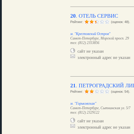
20
.
ОТЕЛЬ СЕРВИС
Рейтинг:
(оценок: 48).
м. "Крестовский Остров"
Санкт-Петербург, Морской просп. 29
тел: (812) 2353856
сайт не указан
электронный адрес не указан
21
.
ПЕТРОГРАДСКИЙ ЛИ
Рейтинг:
(оценок: 54).
м. "Горьковская"
Санкт-Петербург, Сытнинская ул. 5/7
тел: (812) 2329122
сайт не указан
электронный адрес не указан