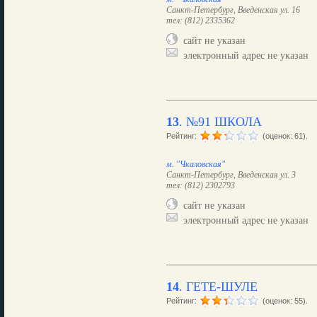
Санкт-Петербург, Введенская ул. 16
тел: (812) 2335362
сайт не указан
электронный адрес не указан
13
.
№91 ШКОЛА
Рейтинг:
(оценок: 61).
м. "Чкаловская"
Санкт-Петербург, Введенская ул. 3
тел: (812) 2302793
сайт не указан
электронный адрес не указан
14
.
ГЕТЕ-ШУЛЕ
Рейтинг:
(оценок: 55).