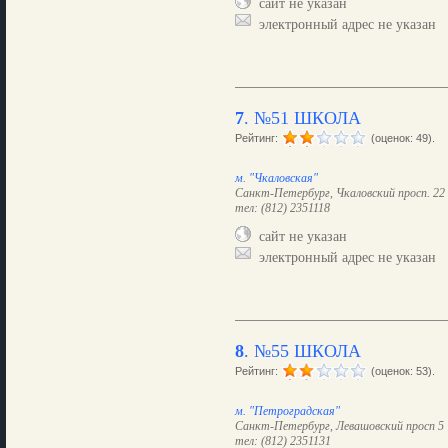
сайт не указан
электронный адрес не указан
7
.
№51 ШКОЛА
Рейтинг:
(оценок: 49).
м. "Чкаловская"
Санкт-Петербург, Чкаловский просп. 22
тел: (812) 2351118
сайт не указан
электронный адрес не указан
8
.
№55 ШКОЛА
Рейтинг:
(оценок: 53).
м. "Петроградская"
Санкт-Петербург, Левашовский просп 5
тел: (812) 2351131