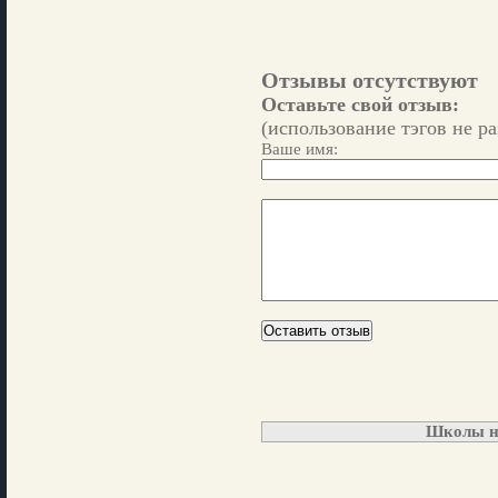
Отзывы отсутствуют
Оставьте свой отзыв:
(использование тэгов не р
Ваше имя:
Школы н