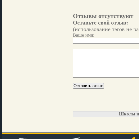
Отзывы отсутствуют
Оставьте свой отзыв:
(использование тэгов не р
Ваше имя:
Школы н