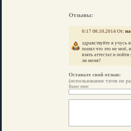
Отзывы:
0:17 08.10.2014 От:
на
здравствуйте я учусь в
понял что это не моё, 
взять аттестат и пойт
ли меня?
Оставьте свой отзыв:
(использование тэгов не р
Ваше имя: