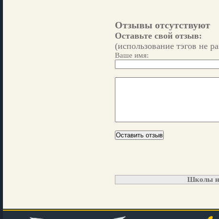
Отзывы отсутствуют
Оставьте свой отзыв:
(использование тэгов не р
Ваше имя:
Школы н