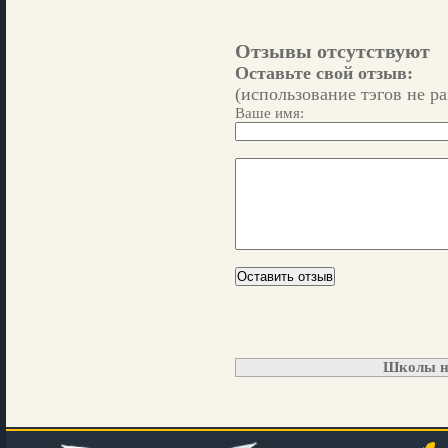
Отзывы отсутствуют
Оставьте свой отзыв:
(использование тэгов не р
Ваше имя:
Школы н