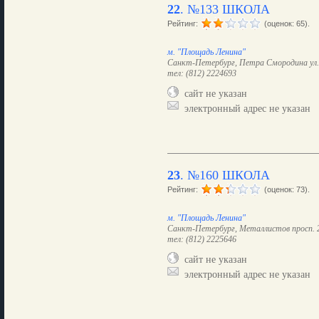
22
.
№133 ШКОЛА
Рейтинг:
(оценок: 65).
м. "Площадь Ленина"
Санкт-Петербург, Петра Смородина ул.
тел: (812) 2224693
сайт не указан
электронный адрес не указан
23
.
№160 ШКОЛА
Рейтинг:
(оценок: 73).
м. "Площадь Ленина"
Санкт-Петербург, Металлистов просп. 23
тел: (812) 2225646
сайт не указан
электронный адрес не указан