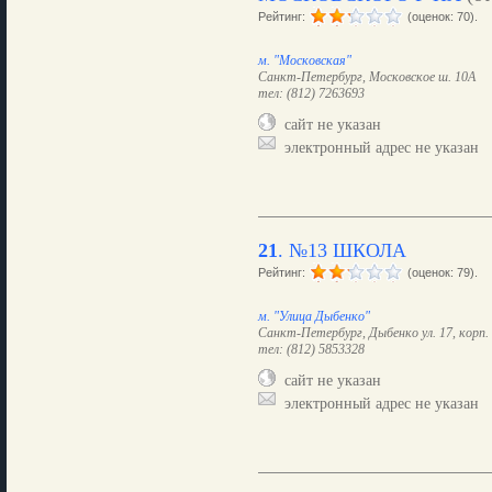
Рейтинг:
(оценок: 70).
м. "Московская"
Санкт-Петербург, Московское ш. 10А
тел: (812) 7263693
сайт не указан
электронный адрес не указан
21
.
№13 ШКОЛА
Рейтинг:
(оценок: 79).
м. "Улица Дыбенко"
Санкт-Петербург, Дыбенко ул. 17, корп.
тел: (812) 5853328
сайт не указан
электронный адрес не указан