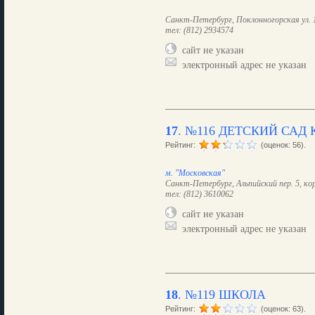
Санкт-Петербург, Поклонногорская ул. 
тел: (812) 2934574
сайт не указан
электронный адрес не указан
17
.
№116 ДЕТСКИЙ САД
Рейтинг:
(оценок: 56).
м. "Московская"
Санкт-Петербург, Альпийский пер. 5, кор
тел: (812) 3610062
сайт не указан
электронный адрес не указан
18
.
№119 ШКОЛА
Рейтинг:
(оценок: 63).