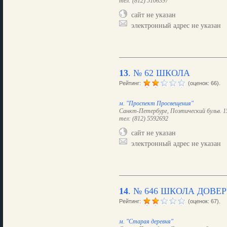
тел: (812) 5106397
сайт не указан
электронный адрес не указан
13
.
№ 62 ШКОЛА
Рейтинг:
(оценок: 66).
м. "Проспект Просвещения"
Санкт-Петербург, Поэтический бульв. 15
тел: (812) 5592692
сайт не указан
электронный адрес не указан
14
.
№ 646 ШКОЛА ДОВЕ
Рейтинг:
(оценок: 67).
м. "Старая деревня"