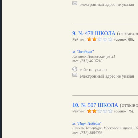
электронный адрес не указан
9
.
№ 478 ШКОЛА
(отзыво
Рейтинг:
(оценок: 68).
м. "Звездная"
Колпино, Павловская ул. 21
тел: (812) 4616216
сайт не указан
электронный адрес не указан
10
.
№ 507 ШКОЛА
(отзыв
Рейтинг:
(оценок: 75).
м. "Парк Победы"
Санкт-Петербург, Московский просп. 16
тел: (812) 3884056