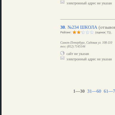
электронный адрес не указан
30
.
№234 ШКОЛА
(отзыво
Рейтинг:
(оценок: 71).
Санкт-Петербург, Садовая ул. 108-110
тел: (812) 7145144
сайт не указан
электронный адрес не указан
1—30
31—60
61—7