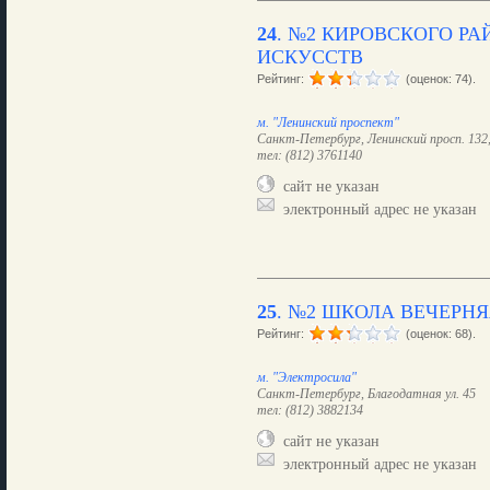
24
.
№2 КИРОВСКОГО РА
ИСКУССТВ
Рейтинг:
(оценок: 74).
м. "Ленинский проспект"
Санкт-Петербург, Ленинский просп. 132,
тел: (812) 3761140
сайт не указан
электронный адрес не указан
25
.
№2 ШКОЛА ВЕЧЕРНЯ
Рейтинг:
(оценок: 68).
м. "Электросила"
Санкт-Петербург, Благодатная ул. 45
тел: (812) 3882134
сайт не указан
электронный адрес не указан