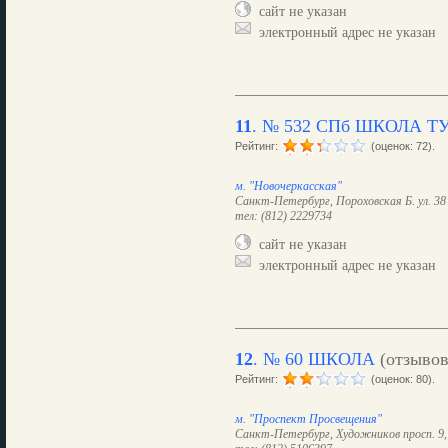
сайт не указан
электронный адрес не указан
11
.
№ 532 СПб ШКОЛА Т
Рейтинг:
(оценок: 72).
м. "Новочеркасская"
Санкт-Петербург, Пороховская Б. ул. 38
тел: (812) 2229734
сайт не указан
электронный адрес не указан
12
.
№ 60 ШКОЛА
(отзыво
Рейтинг:
(оценок: 80).
м. "Проспект Просвещения"
Санкт-Петербург, Художников просп. 9, 