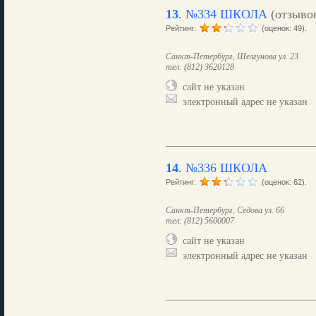
13
.
№334 ШКОЛА
(отзыво
Рейтинг:
(оценок: 49).
Санкт-Петербург, Шелгунова ул. 23
тел: (812) 3620128
сайт не указан
электронный адрес не указан
14
.
№336 ШКОЛА
Рейтинг:
(оценок: 62).
Санкт-Петербург, Седова ул. 66
тел: (812) 5600007
сайт не указан
электронный адрес не указан