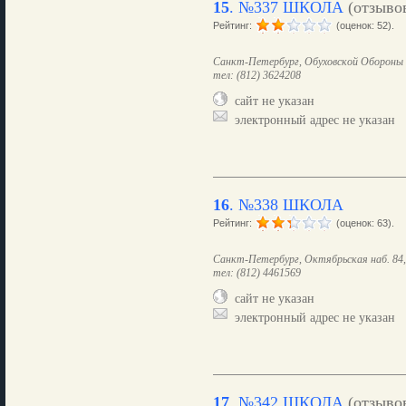
15
.
№337 ШКОЛА
(отзыво
Рейтинг:
(оценок: 52).
Санкт-Петербург, Обуховской Обороны 
тел: (812) 3624208
сайт не указан
электронный адрес не указан
16
.
№338 ШКОЛА
Рейтинг:
(оценок: 63).
Санкт-Петербург, Октябрьская наб. 84, 
тел: (812) 4461569
сайт не указан
электронный адрес не указан
17
.
№342 ШКОЛА
(отзыво