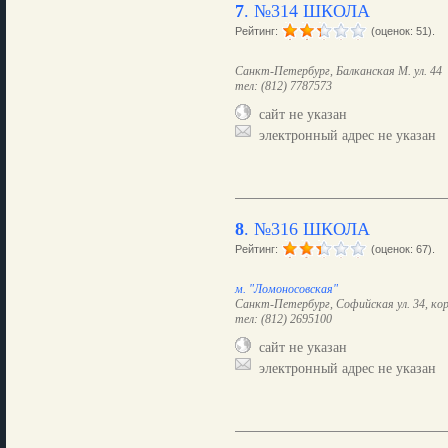
7
.
№314 ШКОЛА
Рейтинг:
(оценок: 51).
Санкт-Петербург, Балканская М. ул. 44
тел: (812) 7787573
сайт не указан
электронный адрес не указан
8
.
№316 ШКОЛА
Рейтинг:
(оценок: 67).
м. "Ломоносовская"
Санкт-Петербург, Софийская ул. 34, кор
тел: (812) 2695100
сайт не указан
электронный адрес не указан