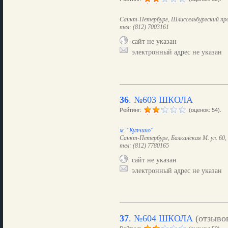
Санкт-Петербург, Шлиссельбургский прос
тел: (812) 7003161
сайт не указан
электронный адрес не указан
36
.
№603 ШКОЛА
Рейтинг:
(оценок: 54).
м. "Купчино"
Санкт-Петербург, Балканская М. ул. 60, 
тел: (812) 7780165
сайт не указан
электронный адрес не указан
37
.
№604 ШКОЛА
(отзыво