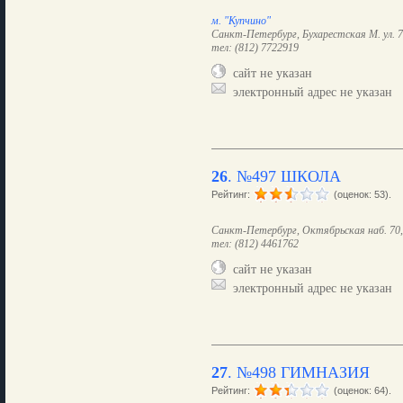
м. "Купчино"
Санкт-Петербург, Бухарестская М. ул. 7,
тел: (812) 7722919
сайт не указан
электронный адрес не указан
26
.
№497 ШКОЛА
Рейтинг:
(оценок: 53).
Санкт-Петербург, Октябрьская наб. 70, 
тел: (812) 4461762
сайт не указан
электронный адрес не указан
27
.
№498 ГИМНАЗИЯ
Рейтинг:
(оценок: 64).