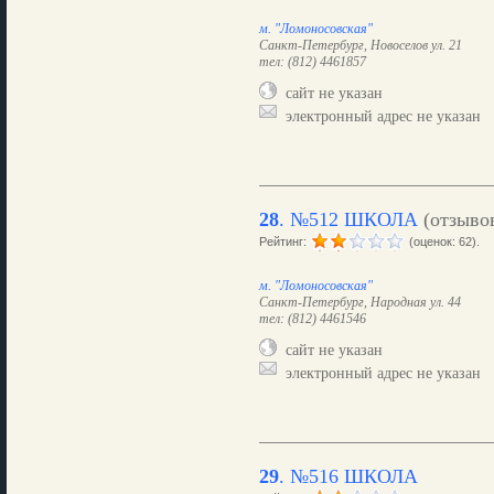
м. "Ломоносовская"
Санкт-Петербург, Новоселов ул. 21
тел: (812) 4461857
сайт не указан
электронный адрес не указан
28
.
№512 ШКОЛА
(отзыво
Рейтинг:
(оценок: 62).
м. "Ломоносовская"
Санкт-Петербург, Народная ул. 44
тел: (812) 4461546
сайт не указан
электронный адрес не указан
29
.
№516 ШКОЛА