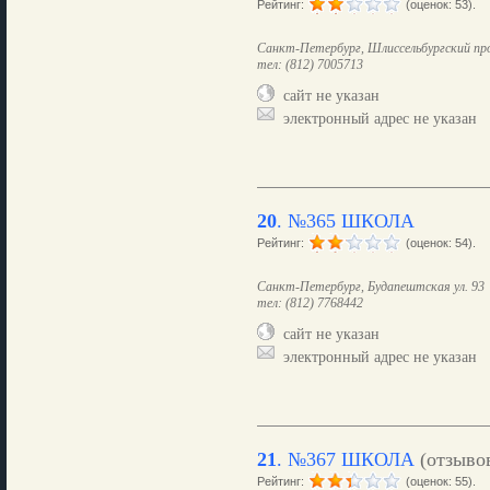
Рейтинг:
(оценок: 53).
Санкт-Петербург, Шлиссельбургский про
тел: (812) 7005713
сайт не указан
электронный адрес не указан
20
.
№365 ШКОЛА
Рейтинг:
(оценок: 54).
Санкт-Петербург, Будапештская ул. 93
тел: (812) 7768442
сайт не указан
электронный адрес не указан
21
.
№367 ШКОЛА
(отзыво
Рейтинг:
(оценок: 55).