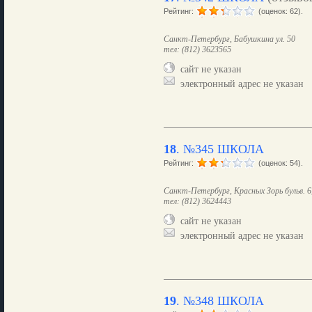
Рейтинг:
(оценок: 62).
Санкт-Петербург, Бабушкина ул. 50
тел: (812) 3623565
сайт не указан
электронный адрес не указан
18
.
№345 ШКОЛА
Рейтинг:
(оценок: 54).
Санкт-Петербург, Красных Зорь бульв. 6,
тел: (812) 3624443
сайт не указан
электронный адрес не указан
19
.
№348 ШКОЛА