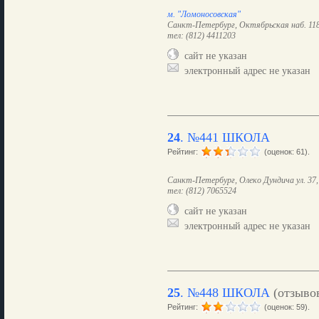
м. "Ломоносовская"
Санкт-Петербург, Октябрьская наб. 118,
тел: (812) 4411203
сайт не указан
электронный адрес не указан
24
.
№441 ШКОЛА
Рейтинг:
(оценок: 61).
Санкт-Петербург, Олеко Дундича ул. 37, 
тел: (812) 7065524
сайт не указан
электронный адрес не указан
25
.
№448 ШКОЛА
(отзыво
Рейтинг:
(оценок: 59).