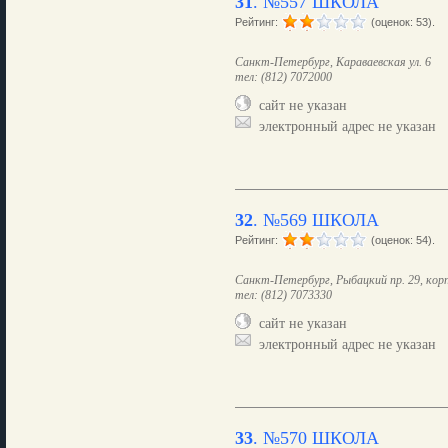
31
.
№557 ШКОЛА
Рейтинг:
(оценок: 53).
Санкт-Петербург, Караваевская ул. 6
тел: (812) 7072000
сайт не указан
электронный адрес не указан
32
.
№569 ШКОЛА
Рейтинг:
(оценок: 54).
Санкт-Петербург, Рыбацкий пр. 29, корп
тел: (812) 7073330
сайт не указан
электронный адрес не указан
33
.
№570 ШКОЛА