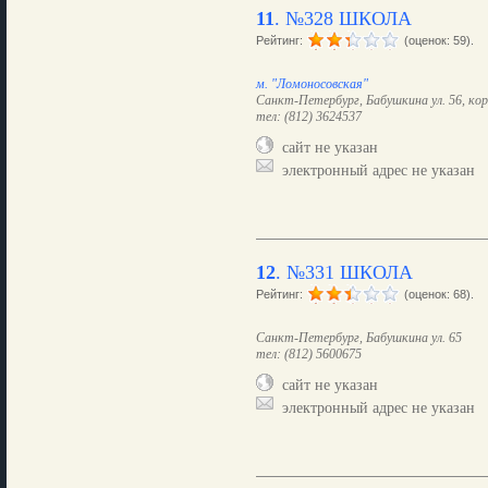
11
.
№328 ШКОЛА
Рейтинг:
(оценок: 59).
м. "Ломоносовская"
Санкт-Петербург, Бабушкина ул. 56, кор
тел: (812) 3624537
сайт не указан
электронный адрес не указан
12
.
№331 ШКОЛА
Рейтинг:
(оценок: 68).
Санкт-Петербург, Бабушкина ул. 65
тел: (812) 5600675
сайт не указан
электронный адрес не указан