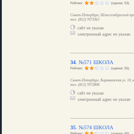
Рейтинг:
(оценок: 53).
Санкт-Петербург, Шлиссельбургский про
тел: (812) 7073363
сайт не указан
электронный адрес не указан
34
.
№571 ШКОЛА
Рейтинг:
(оценок: 55).
Санкт-Петербург, Караваевская ул. 10, к
тел: (812) 7072808
сайт не указан
электронный адрес не указан
35
.
№574 ШКОЛА
Рейтинг:
(оценок: 60).