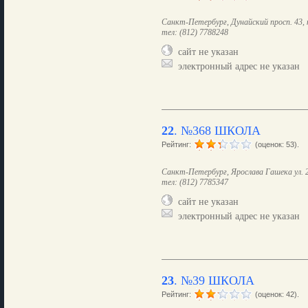
Санкт-Петербург, Дунайский просп. 43, 
тел: (812) 7788248
сайт не указан
электронный адрес не указан
22
.
№368 ШКОЛА
Рейтинг:
(оценок: 53).
Санкт-Петербург, Ярослава Гашека ул. 28
тел: (812) 7785347
сайт не указан
электронный адрес не указан
23
.
№39 ШКОЛА
Рейтинг:
(оценок: 42).