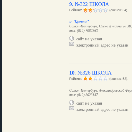
9
.
№322 ШКОЛА
Рейтинг:
(оценок: 64).
м. "Купчино"
Санкт-Петербург, Олеко Дундича ул. 38, 
тел: (812) 7082863
сайт не указан
электронный адрес не указан
10
.
№326 ШКОЛА
Рейтинг:
(оценок: 52).
Санкт-Петербург, Александровской Ферм
тел: (812) 3623147
сайт не указан
электронный адрес не указан