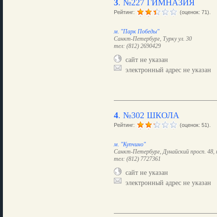
3
.
№227 ГИМНАЗИЯ
Рейтинг:
(оценок: 71).
м. "Парк Победы"
Санкт-Петербург, Турку ул. 30
тел: (812) 2690429
сайт не указан
электронный адрес не указан
4
.
№302 ШКОЛА
Рейтинг:
(оценок: 51).
м. "Купчино"
Санкт-Петербург, Дунайский просп. 48, 
тел: (812) 7727361
сайт не указан
электронный адрес не указан