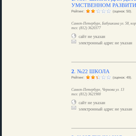
УМСТВЕННОМ РАЗВИТ
Рейтинг:
(оценок: 50).
Санкт-Петербург, Бабушкина ул. 58, кор
тел: (812) 3620377
сайт не указан
электронный адрес не указан
2
.
№22 ШКОЛА
Рейтинг:
(оценок: 49).
Санкт-Петербург, Чернова ул. 13
тел: (812) 3621900
сайт не указан
электронный адрес не указан