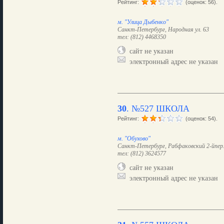
Рейтинг:
(оценок: 56).
м. "Улица Дыбенко"
Санкт-Петербург, Народная ул. 63
тел: (812) 4468350
сайт не указан
электронный адрес не указан
30
.
№527 ШКОЛА
Рейтинг:
(оценок: 54).
м. "Обухово"
Санкт-Петербург, Рабфаковский 2-йпер. 
тел: (812) 3624577
сайт не указан
электронный адрес не указан