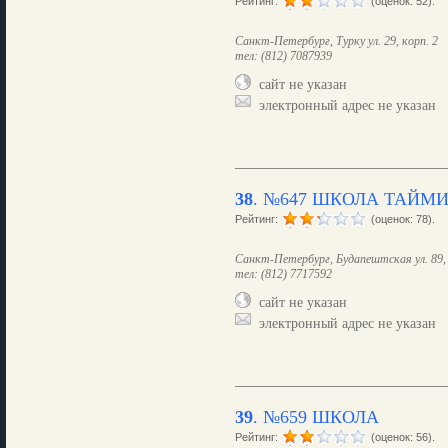
Рейтинг:
(оценок: 52).
Санкт-Петербург, Турку ул. 29, корп. 2
тел: (812) 7087939
сайт не указан
электронный адрес не указан
38
.
№647 ШКОЛА ТАЙМ
Рейтинг:
(оценок: 78).
Санкт-Петербург, Будапештская ул. 89, 
тел: (812) 7717592
сайт не указан
электронный адрес не указан
39
.
№659 ШКОЛА
Рейтинг:
(оценок: 56).