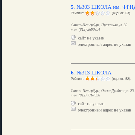
5
.
№303 ШКОЛА им. ФР
Рейтинг:
(оценок: 63).
Санкт-Петербург, Пражская ул. 36
тел: (812) 2690354
сайт не указан
электронный адрес не указан
6
.
№313 ШКОЛА
Рейтинг:
(оценок: 52).
Санкт-Петербург, Олеко Дундича ул. 25, 
тел: (812) 7767956
сайт не указан
электронный адрес не указан